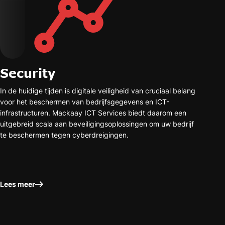
Security
In de huidige tijden is digitale veiligheid van cruciaal belang
voor het beschermen van bedrijfsgegevens en ICT-
infrastructuren. Mackaay ICT Services biedt daarom een
uitgebreid scala aan beveiligingsoplossingen om uw bedrijf
te beschermen tegen cyberdreigingen.
Lees meer