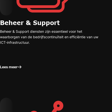
Beheer & Support
Beheer & Support diensten zijn essentieel voor het
waarborgen van de bedrijfscontinuïteit en efficiëntie van uw
ICT-infrastructuur.
Lees meer