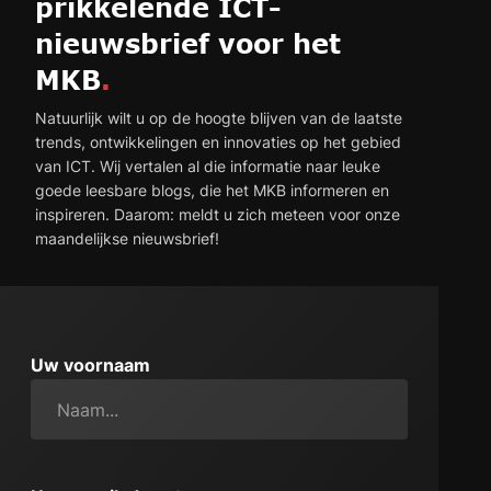
prikkelende ICT-
nieuwsbrief voor het
MKB
.
Natuurlijk wilt u op de hoogte blijven van de laatste
trends, ontwikkelingen en innovaties op het gebied
van ICT. Wij vertalen al die informatie naar leuke
goede leesbare blogs, die het MKB informeren en
inspireren. Daarom: meldt u zich meteen voor onze
maandelijkse nieuwsbrief!
Uw voornaam