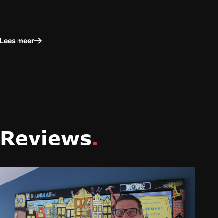
Lees meer
Reviews
.