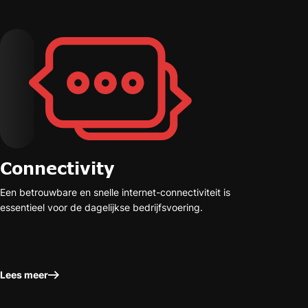
Connectivity
Een betrouwbare en snelle internet-connectiviteit is
essentieel voor de dagelijkse bedrijfsvoering.
Lees meer