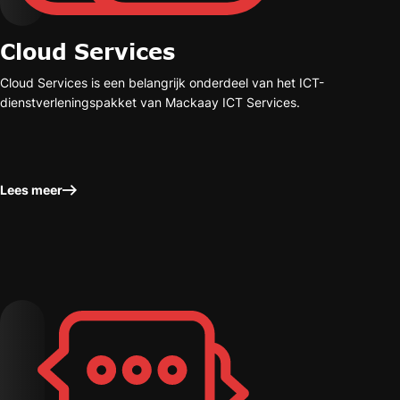
Cloud Services
Cloud Services is een belangrijk onderdeel van het ICT-
dienstverleningspakket van Mackaay ICT Services.
Lees meer