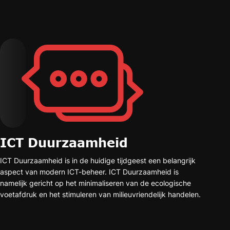
ICT Duurzaamheid
ICT Duurzaamheid is in de huidige tijdgeest een belangrijk
aspect van modern ICT-beheer. ICT Duurzaamheid is
namelijk gericht op het minimaliseren van de ecologische
voetafdruk en het stimuleren van milieuvriendelijk handelen.