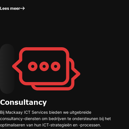
Lees meer
Consultancy
Bij Mackaay ICT Services bieden we uitgebreide
consultancy-diensten om bedrijven te ondersteunen bij het
optimaliseren van hun ICT-strategieën en -processen.