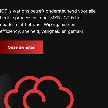
ICT is wat ons betreft ondersteunend voor alle
bedrijfsprocessen in het MKB. ICT is het
middel, niet het doel. Wij organiseren
efficiency, snelheid, veiligheid en gemak!
Onze diensten