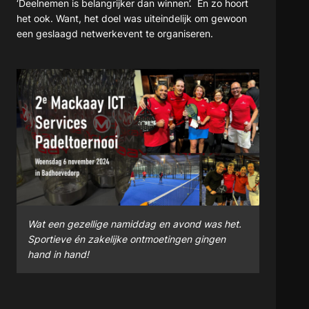
‘Deelnemen is belangrijker dan winnen’. En zo hoort
het ook. Want, het doel was uiteindelijk om gewoon
een geslaagd netwerkevent te organiseren.
Wat een gezellige namiddag en avond was het.
Sportieve én zakelijke ontmoetingen gingen
hand in hand!