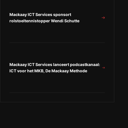
Mackaay ICT Services sponsort
rolstoeltennistopper Wendi Schutte
Mackaay ICT Services lanceert podcastkanaal:
ICT voor het MKB, De Mackaay Methode