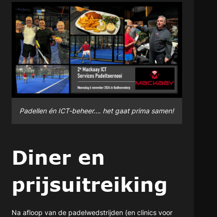
Padellen én ICT-beheer…. het gaat prima samen!
Diner en
prijsuitreiking
Na afloop van de padelwedstrijden (en clinics voor