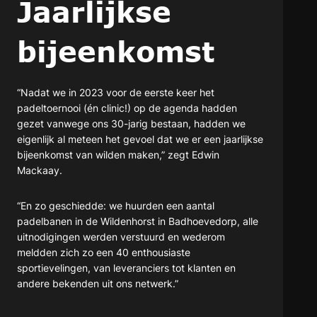
Jaarlijkse
bijeenkomst
“Nadat we in 2023 voor de eerste keer het
padeltoernooi (én clinic!) op de agenda hadden
gezet vanwege ons 30-jarig bestaan, hadden we
eigenlijk al meteen het gevoel dat we er een jaarlijkse
bijeenkomst van wilden maken,” zegt Edwin
Mackaay.
“En zo geschiedde: we huurden een aantal
padelbanen in de Wildenhorst in Badhoevedorp, alle
uitnodigingen werden verstuurd en wederom
meldden zich zo een 40 enthousiaste
sportievelingen, van leveranciers tot klanten en
andere bekenden uit ons netwerk.”