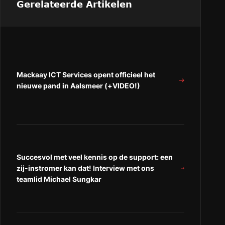
Gerelateerde Artikelen
Mackaay ICT Services opent officieel het
nieuwe pand in Aalsmeer (+VIDEO!)
Succesvol met veel kennis op de support: een
zij-instromer kan dat! Interview met ons
teamlid Michael Sungkar