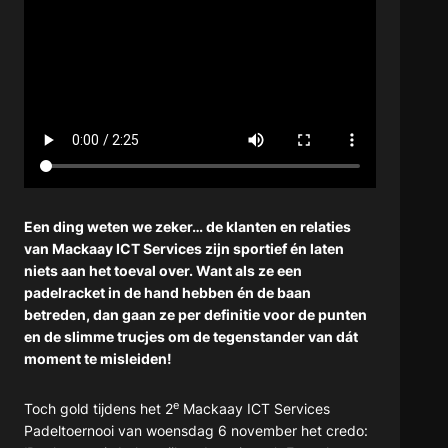
Een ding weten we zeker… de klanten en relaties
van Mackaay ICT Services zijn sportief én laten
niets aan het toeval over. Want als ze een
padelracket in de hand hebben én de baan
betreden, dan gaan ze per definitie voor de punten
en de slimme trucjes om de tegenstander van dát
moment te misleiden!
e
Toch gold tijdens het 2
Mackaay ICT Services
Padeltoernooi van woensdag 6 november het credo: