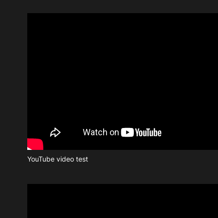
YouTube video test