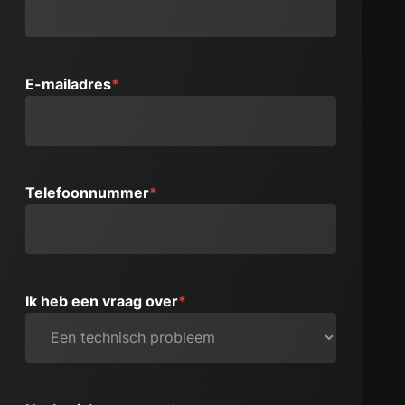
E-mailadres
*
Telefoonnummer
*
Ik heb een vraag over
*