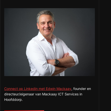
Connect op Linkedin met Edwin Mackaay
, founder en
directeur/eigenaar van Mackaay ICT Services in
Hoofddorp.