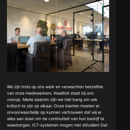
We zijn trots op ons werk en verwachten hetzelfde
van onze medewerkers. Kwaliteit staat bij ons
voorop. Mede daarom zijn we niet bang om ook
kritisch te zijn op elkaar. Onze klanten moeten er
onvoorwaardelijk op kunnen vertrouwen dat wij er
alles aan doen om de continuïteit van hun bedrijf te
waarborgen. ICT-systemen mogen niet stilvallen! Dat