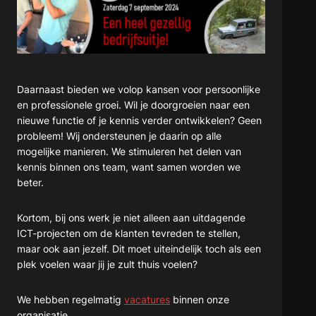
Daarnaast bieden we volop kansen voor persoonlijke
en professionele groei. Wil je doorgroeien naar een
nieuwe functie of je kennis verder ontwikkelen? Geen
probleem! Wij ondersteunen je daarin op alle
mogelijke manieren. We stimuleren het delen van
kennis binnen ons team, want samen worden we
beter.
Kortom, bij ons werk je niet alleen aan uitdagende
ICT-projecten om de klanten tevreden te stellen,
maar ook aan jezelf. Dit moet uiteindelijk toch als een
plek voelen waar jij je zult thuis voelen?
We hebben regelmatig
vacatures
binnen onze
organisatie.