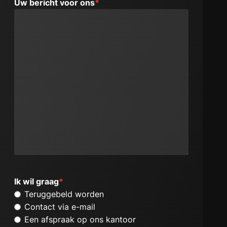
Uw bericht voor ons
*
Ik wil graag
*
Teruggebeld worden
Contact via e-mail
Een afspraak op ons kantoor