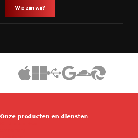
Wie zijn wij?
Onze producten en diensten
ICT Duurzaamheid
Connectivity
Consultancy