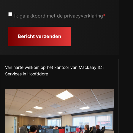
Privacyverklaring
*
Ik ga akkoord met de
privacyverklaring
*
Van harte welkom op het kantoor van Mackaay ICT
Services in Hoofddorp.