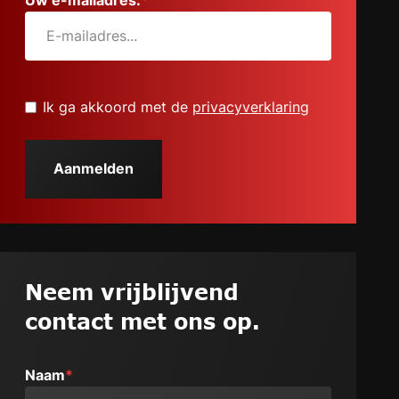
Untitled
*
Ik ga akkoord met de
privacyverklaring
Neem vrijblijvend
contact met ons op.
Naam
*