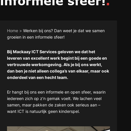
informele sfeer!
.
Home
>
Werken bij ons? Dan weet je dat we samen
groeien in een informele sfeer!
Bij Mackaay ICT Services geloven we dat het
leveren van excellent werk begint bij een goede en
vertrouwde werkomgeving. Als je bij ons werkt,
dan ben je niet alleen collega’s van elkaar, maar ook
onderdeel van een hecht team.
Er hangt bij ons een informele en open sfeer, waarin
iedereen zich op z’n gemak voelt. We lachen veel
samen, maar pakken de zaken ook serieus aan –
want ICT is natuurlijk geen kinderspel.