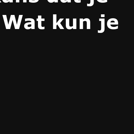
. Wat kun je