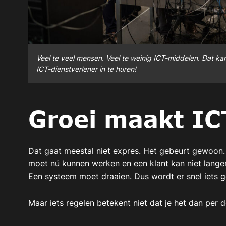
Veel te veel mensen. Veel te weinig ICT-middelen. Dat ka
ICT-dienstverlener in te huren!
Groei maakt IC
Dat gaat meestal niet expres. Het gebeurt gewoon
moet nú kunnen werken en een klant kan niet lange
Een systeem moet draaien. Dus wordt er snel iets g
Maar iets regelen betekent niet dat je het dan per d