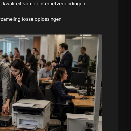
 kwaliteit van je) internetverbindingen.
rzameling losse oplossingen.