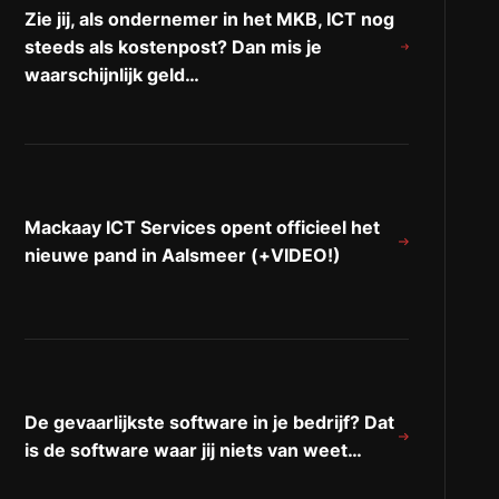
Zie jij, als ondernemer in het MKB, ICT nog
steeds als kostenpost? Dan mis je
waarschijnlijk geld…
Mackaay ICT Services opent officieel het
nieuwe pand in Aalsmeer (+VIDEO!)
De gevaarlijkste software in je bedrijf? Dat
is de software waar jij niets van weet…