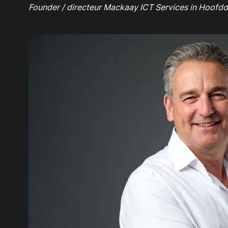
Founder / directeur Mackaay ICT Services in Hoofd