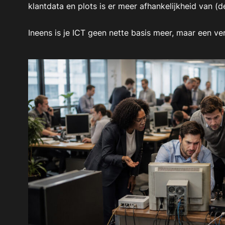
klantdata en plots is er meer afhankelijkheid van (de
Ineens is je ICT geen nette basis meer, maar een ve