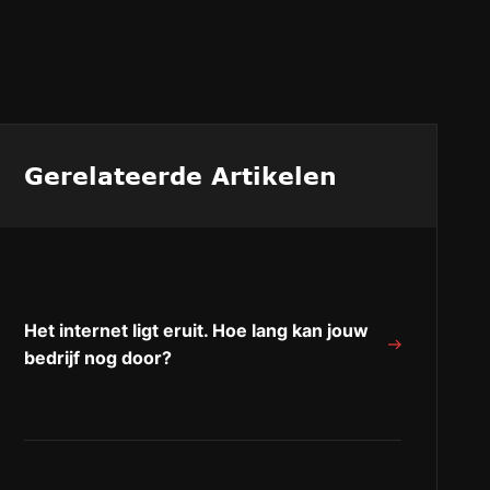
Gerelateerde Artikelen
Het internet ligt eruit. Hoe lang kan jouw
bedrijf nog door?