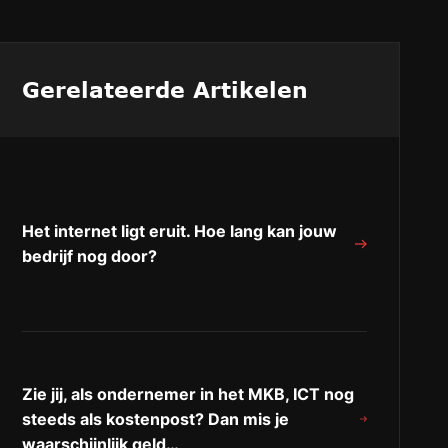
Gerelateerde Artikelen
Het internet ligt eruit. Hoe lang kan jouw
bedrijf nog door?
Zie jij, als ondernemer in het MKB, ICT nog
steeds als kostenpost? Dan mis je
waarschijnlijk geld…