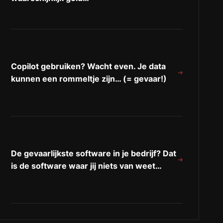
Copilot gebruiken? Wacht even. Je data
kunnen een rommeltje zijn… (= gevaar!)
De gevaarlijkste software in je bedrijf? Dat
is de software waar jij niets van weet…