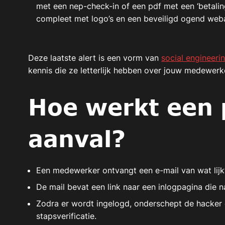
met een nep-check-in of een pdf met een ‘betaling
compleet met logo’s en een beveiligd ogend web
Deze laatste alert is een vorm van
social engineeri
kennis die ze letterlijk hebben over jouw medewerk
Hoe werkt een 
aanval?
Een medewerker ontvangt een e-mail van wat lijkt
De mail bevat een link naar een inlogpagina die n
Zodra er wordt ingelogd, onderschept de hacker 
stapsverificatie.