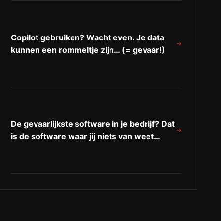
Copilot gebruiken? Wacht even. Je data
kunnen een rommeltje zijn… (= gevaar!)
De gevaarlijkste software in je bedrijf? Dat
is de software waar jij niets van weet…