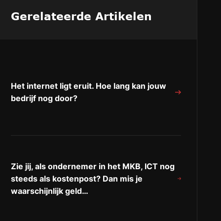
Gerelateerde Artikelen
Het internet ligt eruit. Hoe lang kan jouw
bedrijf nog door?
Zie jij, als ondernemer in het MKB, ICT nog
steeds als kostenpost? Dan mis je
waarschijnlijk geld…