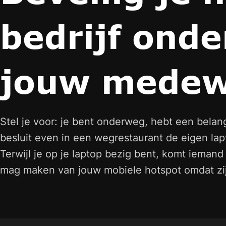
bedrijf onde
jouw medew
Stel je voor: je bent onderweg, hebt een belang
besluit even in een wegrestaurant de eigen la
Terwijl je op je laptop bezig bent, komt iemand 
mag maken van jouw mobiele hotspot omdat zi