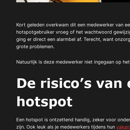
Kort geleden overkwam dit een medewerker van ee
hotspotgebruiker vroeg of het wachtwoord gewijzi
ging er direct een alarmbel af. Terecht, want onzor
grote problemen.
Natuurlijk is deze medewerker niet ingegaan op het
De risico’s van
hotspot
Een hotspot is ontzettend handig, zeker voor ond
zijn. Ook leuk als je medewerkers tijdens hun
vakan