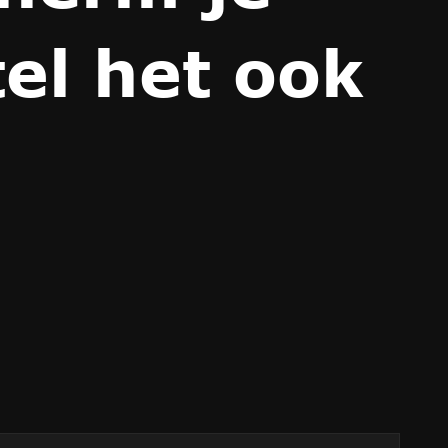
el het ook