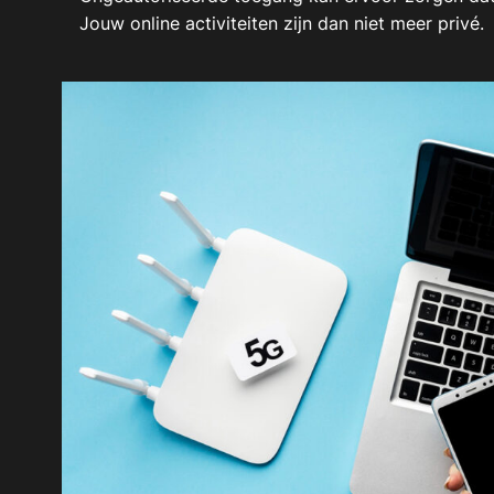
Jouw online activiteiten zijn dan niet meer privé.