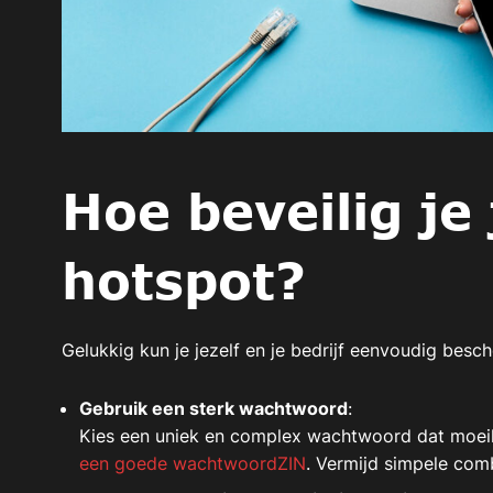
Hoe beveilig je
hotspot?
Gelukkig kun je jezelf en je bedrijf eenvoudig bes
Gebruik een sterk wachtwoord
:
Kies een uniek en complex wachtwoord dat moeili
een goede wachtwoordZIN
. Vermijd simpele com