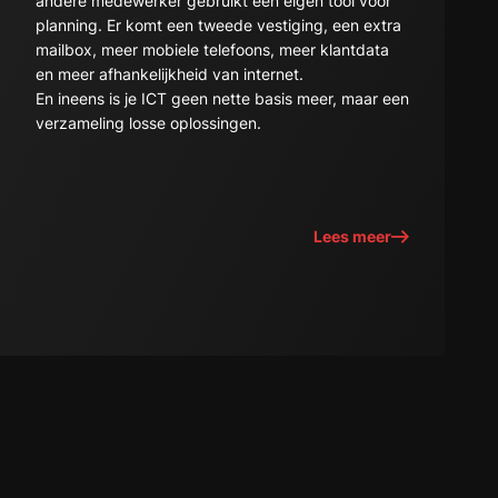
andere medewerker gebruikt een eigen tool voor
planning. Er komt een tweede vestiging, een extra
mailbox, meer mobiele telefoons, meer klantdata
en meer afhankelijkheid van internet.
En ineens is je ICT geen nette basis meer, maar een
verzameling losse oplossingen.
Lees meer