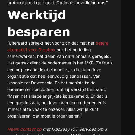
protocol goed geregeld. Optimale beveiliging dus.”
Werktijd
besparen
“Uiteraard spreekt het voor zich dat met het
betere
alternatief voor Dropbox
ook het onderling
samenwerken, het delen van data prima is geregeld.
Het gemak dient de ondernemer in het MKB. Zelfs als
een organisatie flexibel moet zijn, dan kan deze
organisatie dat heel eenvoudig aanpassen. Van
Upscale tot Downscale. En het mooiste is: de
ondernemer concludeert dat hij werktijd bespaart.”
“Maar, het allerbelangrijkste is: zekerheid. En dat is
een goede zaak; het leven van een ondernemer is
immers al te vaak té onzeker. Alles wat je kunt
organiseren, dat moet je organiseren.”
Neem contact op
met Mackaay ICT Services om u