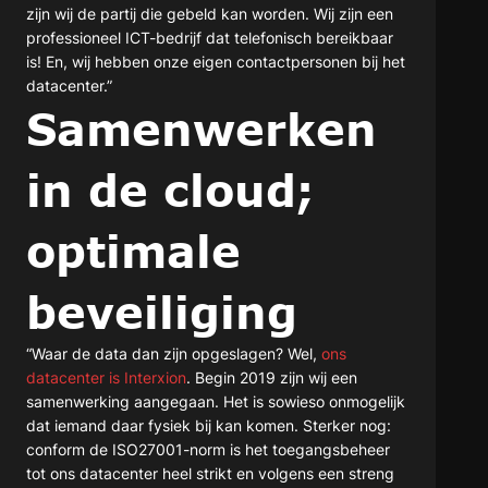
zijn wij de partij die gebeld kan worden. Wij zijn een
professioneel ICT-bedrijf dat telefonisch bereikbaar
is! En, wij hebben onze eigen contactpersonen bij het
datacenter.”
Samenwerken
in de cloud;
optimale
beveiliging
“Waar de data dan zijn opgeslagen? Wel,
ons
datacenter is Interxion
. Begin 2019 zijn wij een
samenwerking aangegaan. Het is sowieso onmogelijk
dat iemand daar fysiek bij kan komen. Sterker nog:
conform de ISO27001-norm is het toegangsbeheer
tot ons datacenter heel strikt en volgens een streng