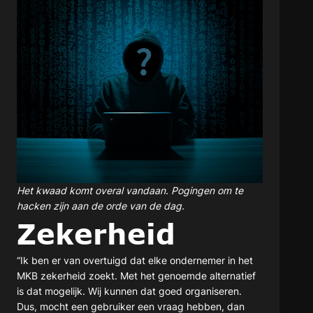
Het kwaad komt overal vandaan. Pogingen om te
hacken zijn aan de orde van de dag.
Zekerheid
“Ik ben er van overtuigd dat elke ondernemer in het
MKB zekerheid zoekt. Met het genoemde alternatief
is dat mogelijk. Wij kunnen dat goed organiseren.
Dus, mocht een gebruiker een vraag hebben, dan