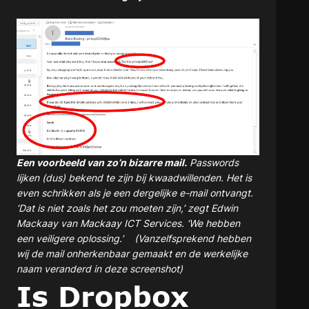
Een voorbeeld van zo’n bizarre mail.
Passwords
lijken (dus) bekend te zijn bij kwaadwillenden. Het is
even schrikken als je een dergelijke e-mail ontvangt.
‘Dat is niet zoals het zou moeten zijn,’ zegt Edwin
Mackaay van Mackaay ICT Services. ‘We hebben
een veiligere oplossing.’ (Vanzelfsprekend hebben
wij de mail onherkenbaar gemaakt en de werkelijke
naam veranderd in deze screenshot)
Is Dropbox