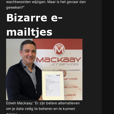
wachtwoorden wijzigen. Maar is het gevaar dan
geweken?”
Bizarre e-
mailtjes
Edwin Mackaay: ‘Er zijn betere alternatieven
om je data veilig te beheren en te kunnen