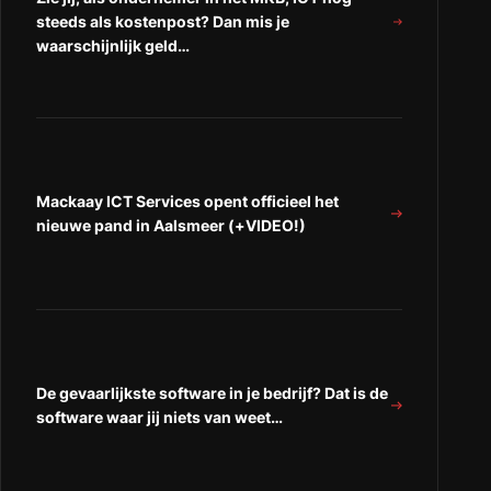
steeds als kostenpost? Dan mis je
waarschijnlijk geld…
Mackaay ICT Services opent officieel het
nieuwe pand in Aalsmeer (+VIDEO!)
De gevaarlijkste software in je bedrijf? Dat is de
software waar jij niets van weet…