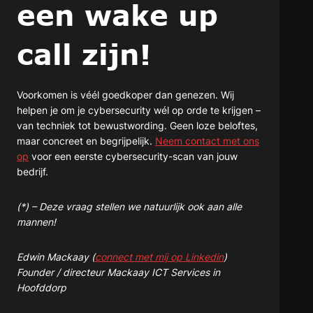
een wake up
call zijn!
Voorkomen is véél goedkoper dan genezen. Wij
helpen je om je cybersecurity wél op orde te krijgen –
van techniek tot bewustwording. Geen loze beloftes,
maar concreet en begrijpelijk.
Neem contact met ons
op
voor een eerste cybersecurity-scan van jouw
bedrijf.
(*) – Deze vraag stellen we natuurlijk ook aan alle
mannen!
Edwin Mackaay (
connect met mij op Linkedin
)
Founder / directeur Mackaay ICT Services in
Hoofddorp