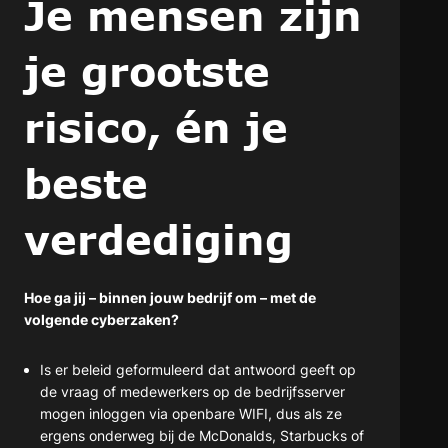
Je mensen zijn
je grootste
risico, én je
beste
verdediging
Hoe ga jij – binnen jouw bedrijf om – met de
volgende cyberzaken?
Is er beleid geformuleerd dat antwoord geeft op
de vraag of medewerkers op de bedrijfsserver
mogen inloggen via openbare WIFI, dus als ze
ergens onderweg bij de McDonalds, Starbucks of