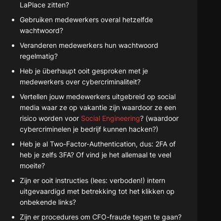
LaPlace zitten?
Gebruiken medewerkers overal hetzelfde
wachtwoord?
Veranderen medewerkers hun wachtwoord
regelmatig?
Heb je überhaupt ooit gesproken met je
medewerkers over cybercriminaliteit?
Vertellen jouw medewerkers uitgebreid op social
media waar ze op vakantie zijn waardoor ze een
risico worden voor
Social Engineering
? (waardoor
cybercriminelen je bedrijf kunnen hacken?)
Heb je al Two-Factor-Authentication, dus: 2FA of
heb je zelfs 3FA? Of vind je het allemaal te veel
moeite?
Zijn er ooit instructies (lees: verboden!) intern
uitgevaardigd met betrekking tot het klikken op
onbekende links?
Zijn er procedures om CFO-fraude tegen te gaan?