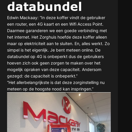
databundel
Edwin Mackaay: “In deze koffer vindt de gebruiker
een router, een 4G kaart en een Wifi Access Point.
Daarmee garanderen we een goede verbinding met
het internet. Het Zorghuis hoefde deze koffer alleen
maar op elektriciteit aan te sluiten. En, alles werkt. Zo
simpel is het eigenlijk. Je bent meteen online. De
databundel op 4G is onbeperkt dus de gebruikers
hoeven zich ook geen zorgen te maken over het
mogelijk opraken van deze capaciteit. Andersom
gezegd: de capaciteit is onbeperkt.”
“Het allerbelangrijkste is dat deze zorginstelling nu
meteen op de hoogste nood kan inspringen.”