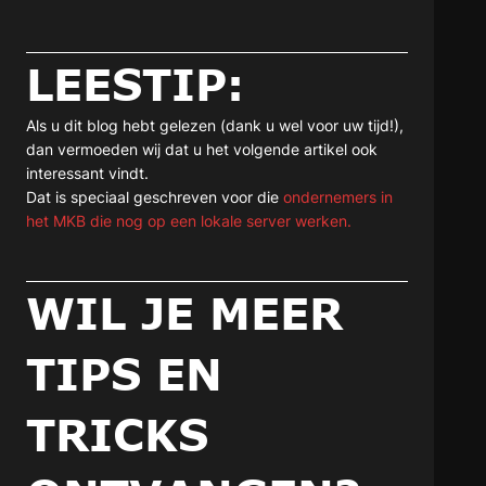
LEESTIP:
Als u dit blog hebt gelezen (dank u wel voor uw tijd!),
dan vermoeden wij dat u het volgende artikel ook
interessant vindt.
Dat is speciaal geschreven voor die
ondernemers in
het MKB die nog op een lokale server werken.
WIL JE MEER
TIPS EN
TRICKS