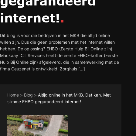
gegarandeerd
internet!
.
Dit blog is voor die bedrijven in het MKB die altijd online
willen zijn. Dus die geen problemen met het internet willen
hebben. De oplossing? EHBO (Eerste Hulp Bij Online zijn).
Mackaay ICT Services heeft de eerste EHBO-koffer (Eerste
Hulp Bij Online zijn) afgeleverd, die in samenwerking met de
firma Geuzenet is ontwikkeld. Zorghuis […]
Home
>
Blog
>
Altijd online in het MKB. Dat kan. Met
slimme EHBO gegarandeerd internet!