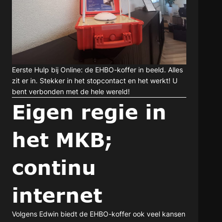
Eerste Hulp bij Online: de EHBO-koffer in beeld. Alles
zit er in. Stekker in het stopcontact en het werkt! U
bent verbonden met de hele wereld!
Eigen regie in
het MKB;
continu
internet
Volgens Edwin biedt de EHBO-koffer ook veel kansen