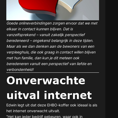
Goede onlineverbindingen zorgen ervoor dat we met
elkaar in contact kunnen blijven. Dat is
vanzelfsprekend – vanuit zakelijk perspectief
beredeneerd – ongekend belangrijk in deze tijden.
Maar als we dan denken aan de bewoners van een
verpleeghuis, die ook graag in contact willen blijven
met hun familie, dan kun je dit meteen ook
beredeneren vanuit een perspectief van liefde en
verbondenheid!
Onverwachte
uitval internet
Edwin legt uit dat deze EHBO-koffer ook ideaal is als
het internet onverwacht uitvalt.
“Het kan ieder bedrijf gebeuren, waar ook in