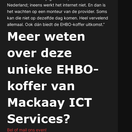
Nederland; ineens werkt het internet niet. En dan is
het wachten op een monteur van de provider. Soms
kan die niet op dezelfde dag komen. Heel vervelend
allemaal. Ook dán biedt de EHBO-koffer uitkomst.”
Meer weten
over deze
unieke EHBO-
koffer van
Mackaay ICT
Services?
Bel of mail ons even!