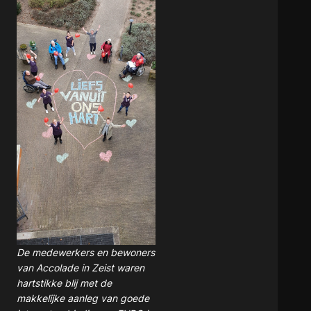
De medewerkers en bewoners
van Accolade in Zeist waren
hartstikke blij met de
makkelijke aanleg van goede