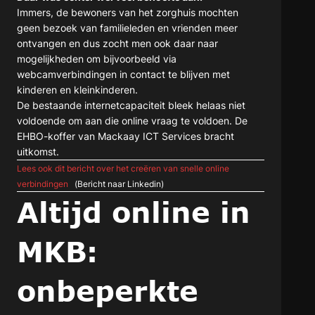
Immers, de bewoners van het zorghuis mochten
geen bezoek van familieleden en vrienden meer
ontvangen en dus zocht men ook daar naar
mogelijkheden om bijvoorbeeld via
webcamverbindingen in contact te blijven met
kinderen en kleinkinderen.
De bestaande internetcapaciteit bleek helaas niet
voldoende om aan die online vraag te voldoen. De
EHBO-koffer van Mackaay ICT Services bracht
uitkomst.
Lees ook dit bericht over het creëren van snelle online
verbindingen
(Bericht naar Linkedin)
Altijd online in
MKB:
onbeperkte