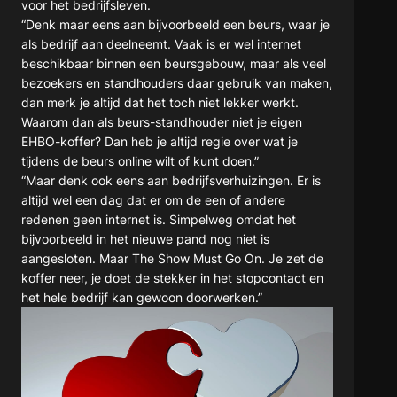
voor het bedrijfsleven.
“Denk maar eens aan bijvoorbeeld een beurs, waar je
als bedrijf aan deelneemt. Vaak is er wel internet
beschikbaar binnen een beursgebouw, maar als veel
bezoekers en standhouders daar gebruik van maken,
dan merk je altijd dat het toch niet lekker werkt.
Waarom dan als beurs-standhouder niet je eigen
EHBO-koffer? Dan heb je altijd regie over wat je
tijdens de beurs online wilt of kunt doen.”
“Maar denk ook eens aan bedrijfsverhuizingen. Er is
altijd wel een dag dat er om de een of andere
redenen geen internet is. Simpelweg omdat het
bijvoorbeeld in het nieuwe pand nog niet is
aangesloten. Maar The Show Must Go On. Je zet de
koffer neer, je doet de stekker in het stopcontact en
het hele bedrijf kan gewoon doorwerken.”