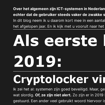
Over het algemeen zijn ICT-systemen in Nederland
echter dat de gebruiker steeds vaker de zwakke s
In dit blog neem ik u daarom kort mee in een aanta
het afgelopen jaar. En ik kijk met u vooruit naar het
Als eerste 
2019:
Cryptolocker v
Ik zei het al: systemen zijn goed beveiligd. Maar, g
wat slordig.
Of, ze zijn niet alert.
Zo zijn er in 2019 
gestuurd. Een ander veel gebruikt woord hiervoor i