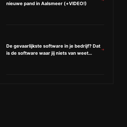
nieuwe pand in Aalsmeer (+VIDEO!)
De gevaarlijkste software in je bedrijf? Dat
is de software waar jij niets van weet…