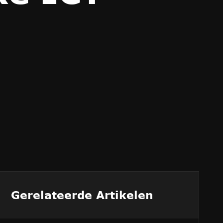
Gerelateerde Artikelen