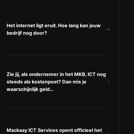
Het internet ligt eruit. Hoe lang kan jouw
bedrijf nog door?
Zie jij, als ondernemer in het MKB, ICT nog
steeds als kostenpost? Dan mis je
waarschijnlijk geld…
Mackaay ICT Services opent officieel het