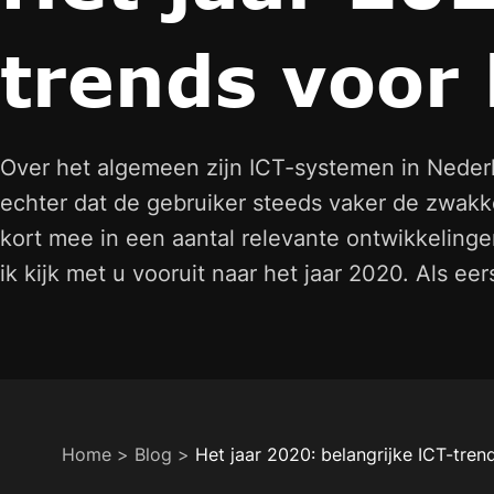
trends voor
Over het algemeen zijn ICT-systemen in Nederl
echter dat de gebruiker steeds vaker de zwakke
kort mee in een aantal relevante ontwikkelinge
ik kijk met u vooruit naar het jaar 2020. Als eer
Home
>
Blog
>
Het jaar 2020: belangrijke ICT-tre