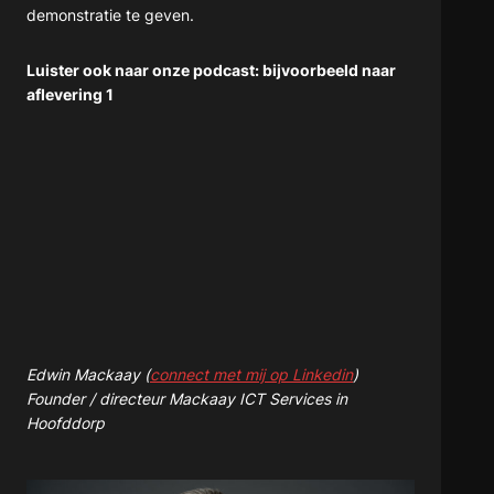
demonstratie te geven.
Luister ook naar onze podcast: bijvoorbeeld naar
aflevering 1
Edwin Mackaay (
connect met mij op Linkedin
)
Founder / directeur Mackaay ICT Services in
Hoofddorp