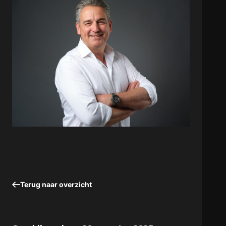
Terug naar overzicht