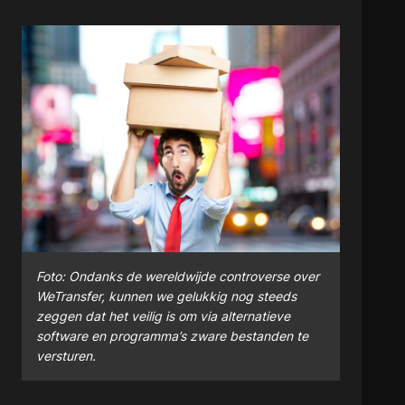
Foto: Ondanks de wereldwijde controverse over
WeTransfer, kunnen we gelukkig nog steeds
zeggen dat het veilig is om via alternatieve
software en programma’s zware bestanden te
versturen.