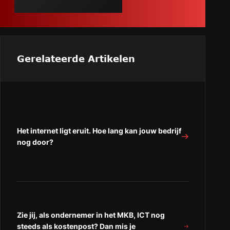
Gerelateerde Artikelen
Het internet ligt eruit. Hoe lang kan jouw bedrijf
nog door?
Zie jij, als ondernemer in het MKB, ICT nog
steeds als kostenpost? Dan mis je