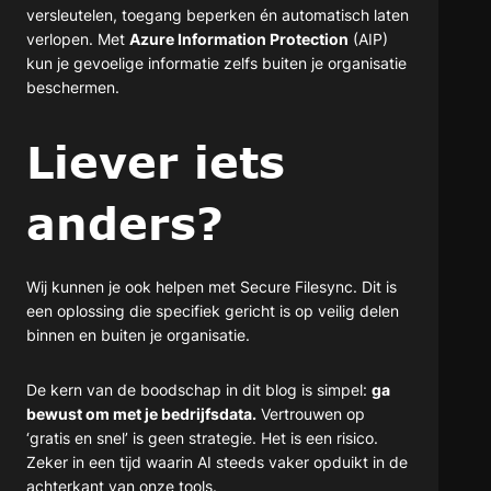
versleutelen, toegang beperken én automatisch laten
verlopen. Met
Azure Information Protection
(AIP)
kun je gevoelige informatie zelfs buiten je organisatie
beschermen.
Liever iets
anders?
Wij kunnen je ook helpen met Secure Filesync. Dit is
een oplossing die specifiek gericht is op veilig delen
binnen en buiten je organisatie.
De kern van de boodschap in dit blog is simpel:
ga
bewust om met je bedrijfsdata.
Vertrouwen op
‘gratis en snel’ is geen strategie. Het is een risico.
Zeker in een tijd waarin AI steeds vaker opduikt in de
achterkant van onze tools.