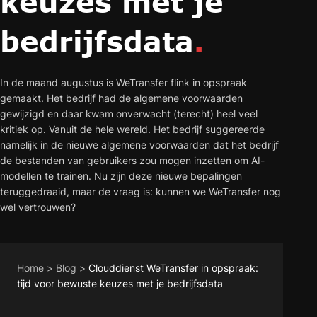
keuzes met je
bedrijfsdata
.
In de maand augustus is WeTransfer flink in opspraak
gemaakt. Het bedrijf had de algemene voorwaarden
gewijzigd en daar kwam onverwacht (terecht) heel veel
kritiek op. Vanuit de hele wereld. Het bedrijf suggereerde
namelijk in de nieuwe algemene voorwaarden dat het bedrijf
de bestanden van gebruikers zou mogen inzetten om AI-
modellen te trainen. Nu zijn deze nieuwe bepalingen
teruggedraaid, maar de vraag is: kunnen we WeTransfer nog
wel vertrouwen?
Home
>
Blog
>
Clouddienst WeTransfer in opspraak:
tijd voor bewuste keuzes met je bedrijfsdata