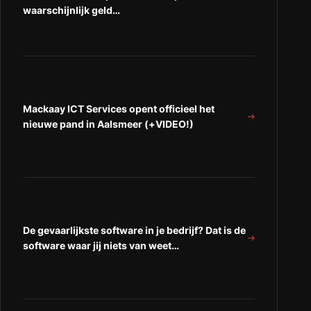
waarschijnlijk geld…
Mackaay ICT Services opent officieel het
nieuwe pand in Aalsmeer (+VIDEO!)
De gevaarlijkste software in je bedrijf? Dat is de
software waar jij niets van weet…