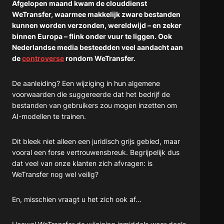
Afgelopen maand kwam de clouddienst
WeTransfer, waarmee makkelijk zware bestanden
kunnen worden verzonden, wereldwijd – en zeker
binnen Europa – flink onder vuur te liggen. Ook
Nederlandse media besteedden veel aandacht aan
de
controverse
rondom WeTransfer.
De aanleiding? Een wijziging in hun algemene
voorwaarden die suggereerde dat het bedrijf de
bestanden van gebruikers zou mogen inzetten om
AI-modellen te trainen.
Dit bleek niet alleen een juridisch grijs gebied, maar
vooral een forse vertrouwensbreuk. Begrijpelijk dus
dat veel van onze klanten zich afvragen: is
WeTransfer nog wel veilig?
En, misschien vraagt u het zich ook af…