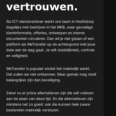
vertrouwen.
Als ICT-dienstverlener werkt ons team in Hoofddorp
dagelijks met bedrijven in het MKB, waar gevoelige
klantinformatie, offertes, ontwerpen en interne
documenten circuleren. Dan wil je niet gissen of een
platform als WeTransfer op de achtergrond met jouw
data aan de slag gaat. Je wilt duidelijkheid, controle
en veiligheid.
WeTransfer is populair omdat het makkelijk werkt.
Dat zullen we niet ontkennen. Maar gemak mag nooit
belangrijker zijn dan beveiliging.
Zeker nu er prima alternatieven zijn die wél voldoen
aan de eisen van deze tijd. En die alternatieven zijn
minstens net zo goed: ook die kunnen hele zware
bestanden makkelijk versturen.