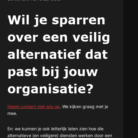
Wil je sparren
over een veilig
alternatief dat
past bij jouw
organisatie?
Neem contact met ons op
. We kijken graag met je
mee.
En: we kunnen je ook letterlijk laten zien hoe die
alternatieve (en veiligere) diensten werken door een