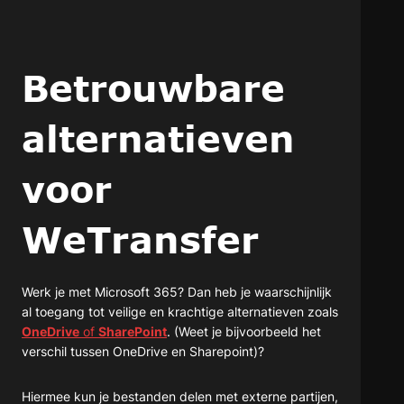
Betrouwbare
alternatieven
voor
WeTransfer
Werk je met Microsoft 365? Dan heb je waarschijnlijk
al toegang tot veilige en krachtige alternatieven zoals
OneDrive
of
SharePoint
. (Weet je bijvoorbeeld het
verschil tussen OneDrive en Sharepoint)?
Hiermee kun je bestanden delen met externe partijen,