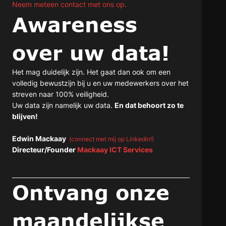
Neem meteen contact met ons op.
Awareness
over uw data!
Het mag duidelijk zijn. Het gaat dan ook om een
volledig bewustzijn bij u en uw medewerkers over het
streven naar 100% veiligheid.
Uw data zijn namelijk uw data.
En dat behoort zo te
blijven!
Edwin Mackaay
(connect met mij op Linkedin!)
Directeur/Founder
Mackaay ICT Services
Ontvang onze
maandelijkse