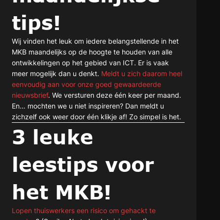
tips!
Wij vinden het leuk om iedere belangstellende in het
MKB maandelijks op de hoogte te houden van alle
ontwikkelingen op het gebied van ICT. Er is vaak
meer mogelijk dan u denkt.
Meldt u zich daarom heel
eenvoudig aan voor onze goed gewaardeerde
nieuwsbrief
. We versturen deze één keer per maand.
En… mochten we u niet inspireren? Dan meldt u
zichzelf ook weer door één klikje af! Zo simpel is het.
3 leuke
leestips voor
het MKB!
Lopen thuiswerkers een risico om gehackt te