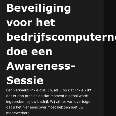
Beveiliging
voor het
bedrijfscomputern
doe een
Awareness-
Sessie
Een verkeerd linkje dus. En, als u op dat linkje klikt,
dat er dan precies op dat moment digitaal wordt
ingebroken bij uw bedrijf. Wij zijn er van overtuigd
dat u het hier eens over moet hebben met uw
medewerkers.