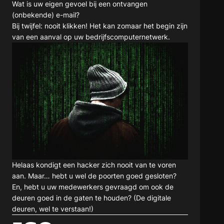
Wat is uw eigen gevoel bij een ontvangen
(onbekende) e-mail?
Bij twijfel: nooit klikken! Het kan zomaar het begin zijn
van een aanval op uw bedrijfscomputernetwerk.
Helaas kondigt een hacker zich nooit van te voren
aan. Maar… hebt u wel de poorten goed gesloten?
En, hebt u uw medewerkers gevraagd om ook de
deuren goed in de gaten te houden? (De digitale
deuren, wel te verstaan!)