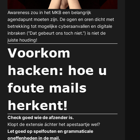
Awareness zou in het MKB een belangrijk
agendapunt moeten zijn. De ogen en oren dicht met
betrekking tot mogelijke cyberaanvallen en digitale
inbraken (“Dat gebeurt ons toch niet.”) is niet de
juiste houding!
Voorkom
hacken: hoe u
foute mails
herkent!
Check goed wie de afzender is.
Klopt de extensie áchter het apestaartje wel?
Let goed op spelfouten en grammaticale
oneffenheden in de mail.