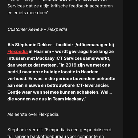
Services dat ze altijd kritische feedback accepteren
en er iets mee doen’
Customer Review – Flexpedia
Als Stéphanie Dekker – facilitair-/officemanager bij
Flexpedia
in Haarlem – wordt gevraagd hoe lang ze
intussen met Mackaay ICT Services samenwerkt,
dan weet ze dat meteen. “In 2019 zijn we met ons
bedrijf naar onze huidige locatie in Haarlem
verhuisd. Er was in die periode bovendien behoefte
aan een nieuwe en betrouwbare ICT-leverancier.
Eentje waar we snel mee kunnen schakelen. Wel…
die vonden we dus in Team Mackaay.”
Als eerste over Flexpedia.
Stéphanie vertelt: “Flexpedia is een gespecialiseerd
full service backofficebureau voor compacte en