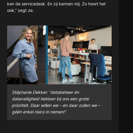
ken de servicedesk. En zij kennen mij. Zo hoort het
ook,” zegt ze.
Stéphanie Dekker: “databeheer én
dataveiligheid hebben bij ons een grote
prioriteit. Daar willen we – en daar zullen we –
géén enkel risico in nemen!”