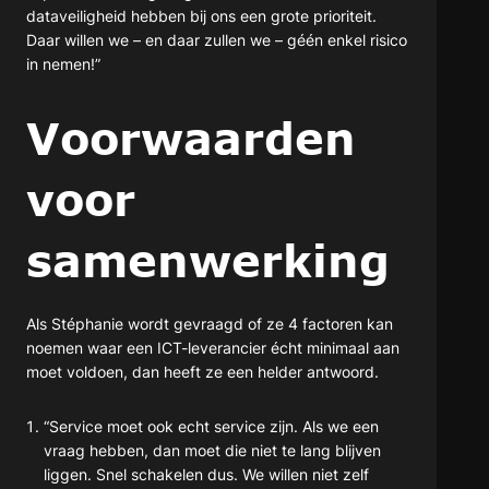
dataveiligheid hebben bij ons een grote prioriteit.
Daar willen we – en daar zullen we – géén enkel risico
in nemen!”
Voorwaarden
voor
samenwerking
Als Stéphanie wordt gevraagd of ze 4 factoren kan
noemen waar een ICT-leverancier écht minimaal aan
moet voldoen, dan heeft ze een helder antwoord.
“Service moet ook echt service zijn. Als we een
vraag hebben, dan moet die niet te lang blijven
liggen. Snel schakelen dus. We willen niet zelf