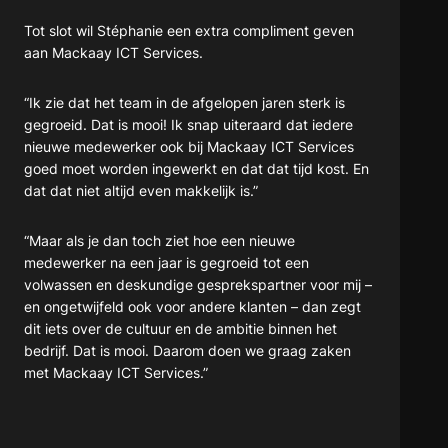
Tot slot wil Stéphanie een extra compliment geven
aan Mackaay ICT Services.
“Ik zie dat het team in de afgelopen jaren sterk is
gegroeid. Dat is mooi! Ik snap uiteraard dat iedere
nieuwe medewerker ook bij Mackaay ICT Services
goed moet worden ingewerkt en dat dat tijd kost. En
dat dat niet altijd even makkelijk is.”
“Maar als je dan toch ziet hoe een nieuwe
medewerker na een jaar is gegroeid tot een
volwassen en deskundige gesprekspartner voor mij –
en ongetwijfeld ook voor andere klanten – dan zegt
dit iets over de cultuur en de ambitie binnen het
bedrijf. Dat is mooi. Daarom doen we graag zaken
met Mackaay ICT Services.”