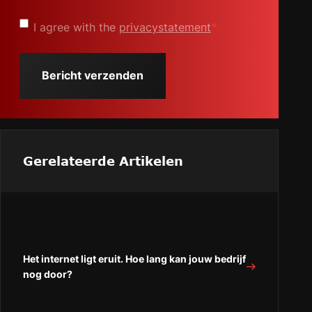
Privacyverklaring
*
I agree with the
privacystatement
*
Gerelateerde Artikelen
Het internet ligt eruit. Hoe lang kan jouw bedrijf
nog door?