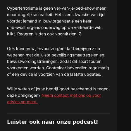
Cyberterrorisme is geen ver-van-je-bed-show meer,
maar dagelijkse realiteit. Het is een kwestie van tijd
voordat iemand in jouw organisatie een keer
onbewust ergens onderweg op de verkeerde wifi
klikt. Regeren is dan ook vooruitzien. Z
Ook kunnen wij ervoor zorgen dat bedrijven zich
wapenen met de juiste beveiligingsmaatregelen en
bewustwordingstrainingen, zodat dit soort fouten
voorkomen worden. Controleer bovendien regelmatig
of een device is voorzien van de laatste updates.
Wil je weten of jouw bedrijf goed beschermd is tegen
deze dreigingen?
Neem contact met ons op voor
advies op maat.
Luister ook naar onze podcast!