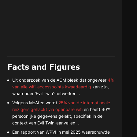
Facts and Figures
Uit onderzoek van de ACM bleek dat ongeveer
4%
van alle wifi-accesspoints kwaadaardig
kan zijn,
waaronder ‘Evil Twin’-netwerken .
Volgens McAfee wordt
25% van de internationale
reizigers gehackt via openbare wifi
en heeft 40%
persoonlijke gegevens gelekt, specifiek in de
context van Evil Twin-aanvallen .
Een rapport van WPVI in mei 2025 waarschuwde