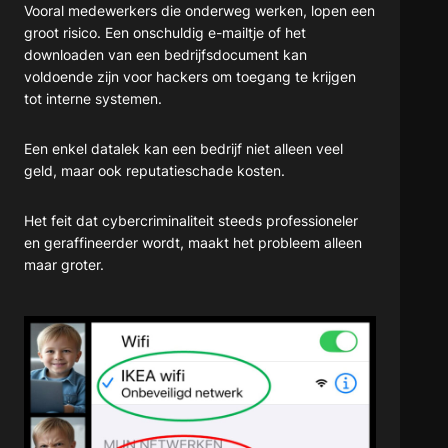
Vooral medewerkers die onderweg werken, lopen een
groot risico. Een onschuldig e-mailtje of het
downloaden van een bedrijfsdocument kan
voldoende zijn voor hackers om toegang te krijgen
tot interne systemen.
Een enkel datalek kan een bedrijf niet alleen veel
geld, maar ook reputatieschade kosten.
Het feit dat cybercriminaliteit steeds professioneler
en geraffineerder wordt, maakt het probleem alleen
maar groter.