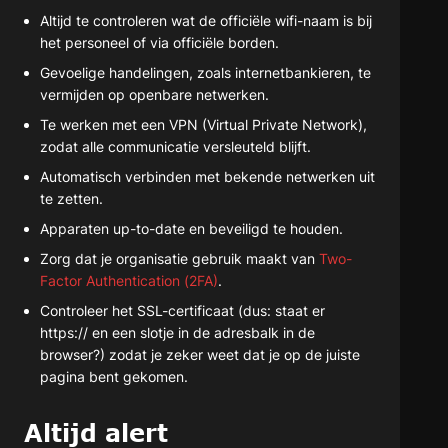
Altijd te controleren wat de officiële wifi-naam is bij
het personeel of via officiële borden.
Gevoelige handelingen, zoals internetbankieren, te
vermijden op openbare netwerken.
Te werken met een VPN (Virtual Private Network),
zodat alle communicatie versleuteld blijft.
Automatisch verbinden met bekende netwerken uit
te zetten.
Apparaten up-to-date en beveiligd te houden.
Zorg dat je organisatie gebruik maakt van
Two-
Factor Authentication (2FA)
.
Controleer het SSL-certificaat (dus: staat er
https:// en een slotje in de adresbalk in de
browser?) zodat je zeker weet dat je op de juiste
pagina bent gekomen.
Altijd alert