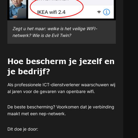
Zegt u het maar: welke is het veilige WIFI-
netwerk? Wie is de Evil Twin?
Hoe bescherm je jezelf en
je bedrijf?
Als professionele ICT-dienstverlener waarschuwen wij
al jaren voor de gevaren van openbare wifi.
De beste bescherming? Voorkomen dat je verbinding
maakt met een nep-netwerk.
Dit doe je door: