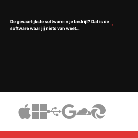
De gevaarlijkste software in je bedrijf? Dat is de
software waar jij niets van weet…