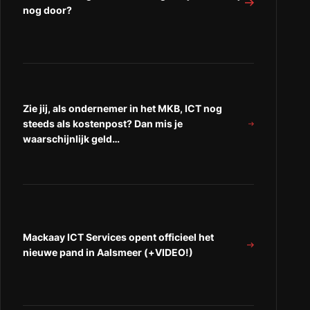
nog door?
Zie jij, als ondernemer in het MKB, ICT nog
steeds als kostenpost? Dan mis je
waarschijnlijk geld…
Mackaay ICT Services opent officieel het
nieuwe pand in Aalsmeer (+VIDEO!)