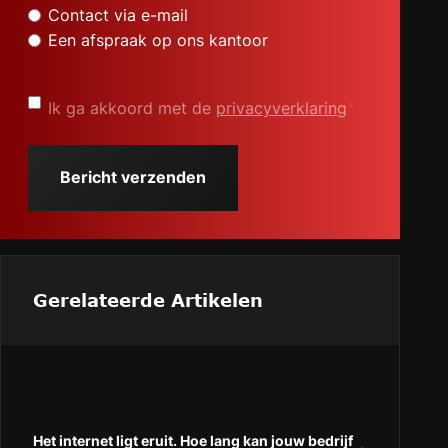
Contact via e-mail
Een afspraak op ons kantoor
Privacyverklaring
*
Ik ga akkoord met de
privacyverklaring
*
Gerelateerde Artikelen
Het internet ligt eruit. Hoe lang kan jouw bedrijf