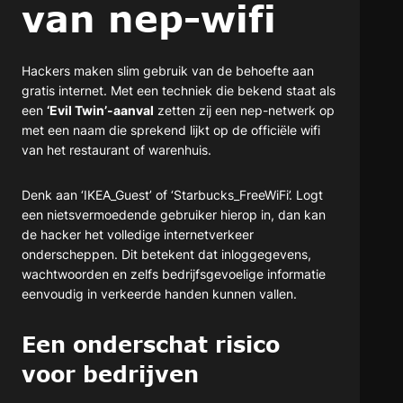
van nep-wifi
Hackers maken slim gebruik van de behoefte aan
gratis internet. Met een techniek die bekend staat als
een
‘Evil Twin’-aanval
zetten zij een nep-netwerk op
met een naam die sprekend lijkt op de officiële wifi
van het restaurant of warenhuis.
Denk aan ‘IKEA_Guest’ of ‘Starbucks_FreeWiFi’. Logt
een nietsvermoedende gebruiker hierop in, dan kan
de hacker het volledige internetverkeer
onderscheppen. Dit betekent dat inloggegevens,
wachtwoorden en zelfs bedrijfsgevoelige informatie
eenvoudig in verkeerde handen kunnen vallen.
Een onderschat risico
voor bedrijven