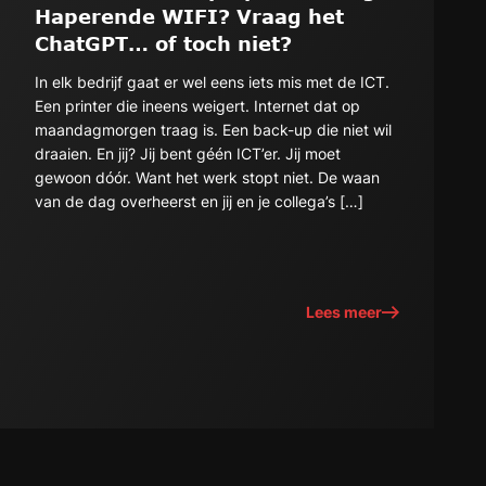
Haperende WIFI? Vraag het
ChatGPT… of toch niet?
In elk bedrijf gaat er wel eens iets mis met de ICT.
Een printer die ineens weigert. Internet dat op
maandagmorgen traag is. Een back-up die niet wil
draaien. En jij? Jij bent géén ICT’er. Jij moet
gewoon dóór. Want het werk stopt niet. De waan
van de dag overheerst en jij en je collega’s […]
Lees meer