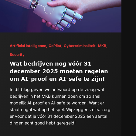
Artificial Intelligence,
CoPilot,
Cybercriminaliteit,
MKB,
Security
Wat bedrijven nog vóór 31
december 2025 moeten regelen
om AI-proof en AI-safe te zijn!
In dit blog geven we antwoord op de vraag wat
bedrijven in het MKB kunnen doen om zo snel
mogelijk AI-proof en AI-safe te worden. Want er
staat nogal wat op het spel. Wij zeggen zelfs: zorg
er voor dat je vóór 31 december 2025 een aantal
dingen echt goed hebt geregeld!