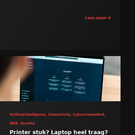
Lees meer
Artificial Intelligence,
Connectivity,
Cybercriminaliteit,
MKB,
Security
Printer stuk? Laptop heel traag?