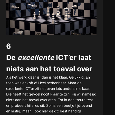
6
De
excellente
ICT’er laat
niets aan het toeval over
Als het werk klaar is, dan is het klaar. Gelukkig. En
toen was er koffie! Heel herkenbaar. Maar de
excellente ICT’er zit net even iets anders in elkaar.
Die heeft het gevoel nooit klaar te zijn. Hij wil namelijk
niets aan het toeval overlaten. Tot in den treure test
en probeert hij alles uit. Soms een beetje tijdrovend
en lastig, maar… ook hier geldt: best handig!