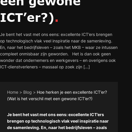
een gewone
ICT’er?)
.
Je bent het vast met ons eens: excellente ICT’ers brengen
op technologisch vlak veel inspiratie naar de samenleving.
En, naar het bedrijfsleven – zoals het MKB – waar ze intussen
compleet onmisbaar zijn geworden. Het is dan ook geen
wonder dat ondernemers en werkgevers – en overigens ook
ICT-dienstverleners – massaal op zoek zijn […]
Home
>
Blog
>
Hoe herken je een excellente ICT’er?
(Wat is het verschil met een gewone ICT’er?)
Je bent het vast met ons eens: excellente ICT’ers
brengen op technologisch vlak veel inspiratie naar
de samenleving. En, naar het bedrijfsleven – zoals