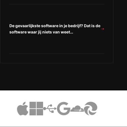
De gevaarlijkste software in je bedrijf? Dat is de
software waar jij niets van weet…