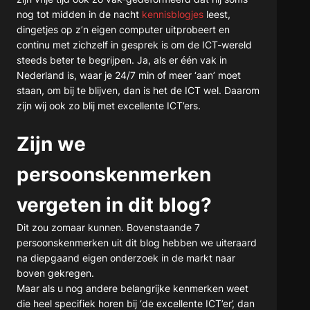
nog tot midden in de nacht
kennisblogjes
leest,
dingetjes op z’n eigen computer uitprobeert en
continu met zichzelf in gesprek is om de ICT-wereld
steeds beter te begrijpen. Ja, als er één vak in
Nederland is, waar je 24/7 min of meer ‘aan’ moet
staan, om bij te blijven, dan is het de ICT wel. Daarom
zijn wij ook zo blij met excellente ICT’ers.
Zijn we
persoonskenmerken
vergeten in dit blog?
Dit zou zomaar kunnen. Bovenstaande 7
persoonskenmerken uit dit blog hebben we uiteraard
na diepgaand eigen onderzoek in de markt naar
boven gekregen.
Maar als u nog andere belangrijke kenmerken weet
die heel specifiek horen bij ‘de excellente ICT’er’, dan