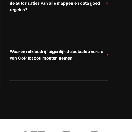
de autorisaties van alle mappen en data goed
regelen?
Waarom elk bedrijf eigenlijk de betaalde versie
van CoPilot zou moeten nemen