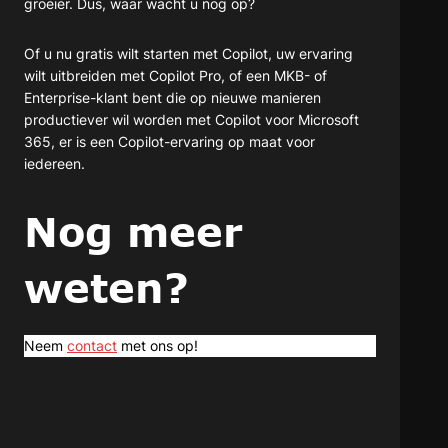
groeier. Dus, waar wacht u nog op?
Of u nu gratis wilt starten met Copilot, uw ervaring
wilt uitbreiden met Copilot Pro, of een MKB- of
Enterprise-klant bent die op nieuwe manieren
productiever wil worden met Copilot voor Microsoft
365, er is een Copilot-ervaring op maat voor
iedereen.
Nog meer
weten?
Neem
contact
met ons op!