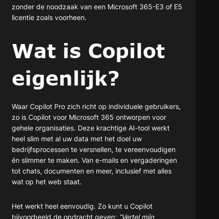
zonder de noodzaak van een Microsoft 365-E3 of E5
licentie zoals voorheen.
Wat is Copilot
eigenlijk?
Waar Copilot Pro zich richt op individuele gebruikers,
zo is Copilot voor Microsoft 365 ontworpen voor
gehele organisaties. Deze krachtige AI-tool werkt
heel slim met al uw data met het doel uw
bedrijfsprocessen te versnellen, te vereenvoudigen
én slimmer te maken. Van e-mails en vergaderingen
tot chats, documenten en meer, inclusief met alles
wat op het web staat.
Het werkt heel eenvoudig. Zo kunt u Copilot
bijvoorbeeld de opdracht geven:
“Vertel mijn