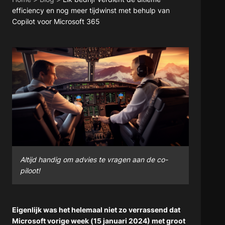
efficiency en nog meer tijdwinst met behulp van
Copilot voor Microsoft 365
Altijd handig om advies te vragen aan de co-
piloot!
Eigenlijk was het helemaal niet zo verrassend dat
Microsoft vorige week (15 januari 2024) met groot