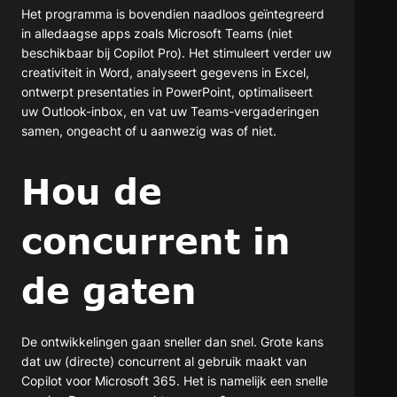
Het programma is bovendien naadloos geïntegreerd
in alledaagse apps zoals Microsoft Teams (niet
beschikbaar bij Copilot Pro). Het stimuleert verder uw
creativiteit in Word, analyseert gegevens in Excel,
ontwerpt presentaties in PowerPoint, optimaliseert
uw Outlook-inbox, en vat uw Teams-vergaderingen
samen, ongeacht of u aanwezig was of niet.
Hou de
concurrent in
de gaten
De ontwikkelingen gaan sneller dan snel. Grote kans
dat uw (directe) concurrent al gebruik maakt van
Copilot voor Microsoft 365. Het is namelijk een snelle