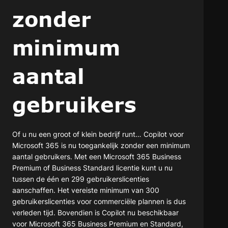
zonder
minimum
aantal
gebruikers
Of u nu een groot of klein bedrijf runt… Copilot voor
Microsoft 365 is nu toegankelijk zonder een minimum
aantal gebruikers. Met een Microsoft 365 Business
Premium of Business Standard licentie kunt u nu
tussen de één en 299 gebruikerslicenties
aanschaffen. Het vereiste minimum van 300
gebruikerslicenties voor commerciële plannen is dus
verleden tijd. Bovendien is Copilot nu beschikbaar
voor Microsoft 365 Business Premium en Standard,