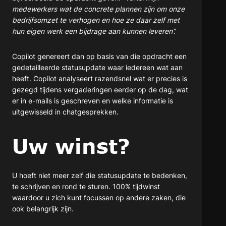
medewerkers wat de concrete plannen zijn om onze
bedrijfsomzet te verhogen en hoe ze daar zelf met
hun eigen werk een bijdrage aan kunnen leveren”.
Copilot genereert dan op basis van die opdracht een
gedetailleerde statusupdate waar iedereen wat aan
heeft. Copilot analyseert razendsnel wat er precies is
gezegd tijdens vergaderingen eerder op de dag, wat
er in e-mails is geschreven en welke informatie is
uitgewisseld in chatgesprekken.
Uw winst?
U hoeft niet meer zelf die statusupdate te bedenken,
te schrijven en rond te sturen. 100% tijdwinst
waardoor u zich kunt focussen op andere zaken, die
ook belangrijk zijn.