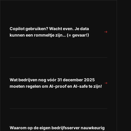
Copilot gebruiken? Wacht even. Je data
kunnen een rommeltje zijn… (= gevaar!)
Wat bedrijven nog vóór 31 december 2025
moeten regelen om AI-proof en AI-safe te zijn!
Waarom op de eigen bedrijfsserver nauwkeurig