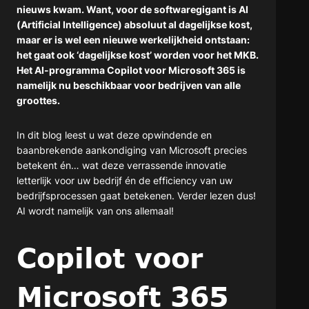
nieuws kwam. Want, voor de softwaregigant is AI
(Artificial Intelligence) absoluut al dagelijkse kost,
maar er is wel een nieuwe werkelijkheid ontstaan:
het gaat ook ‘dagelijkse kost’ worden voor het MKB.
Het AI-programma Copilot voor Microsoft 365 is
namelijk nu beschikbaar voor bedrijven van alle
groottes.
In dit blog leest u wat deze opwindende en
baanbrekende aankondiging van Microsoft precies
betekent én… wat deze verrassende innovatie
letterlijk voor uw bedrijf én de efficiency van uw
bedrijfsprocessen gaat betekenen. Verder lezen dus!
AI wordt namelijk van ons allemaal!
Copilot voor
Microsoft 365