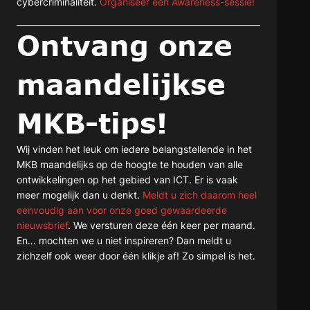
cybercriminaliteit.
Organiseer een Awareness-sessie!
Ontvang onze
maandelijkse
MKB-tips!
Wij vinden het leuk om iedere belangstellende in het
MKB maandelijks op de hoogte te houden van alle
ontwikkelingen op het gebied van ICT. Er is vaak
meer mogelijk dan u denkt.
Meldt u zich daarom heel
eenvoudig aan voor onze goed gewaardeerde
nieuwsbrief
. We versturen deze één keer per maand.
En… mochten we u niet inspireren? Dan meldt u
zichzelf ook weer door één klikje af! Zo simpel is het.