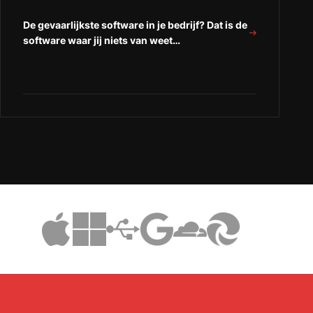
De gevaarlijkste software in je bedrijf? Dat is de
software waar jij niets van weet…