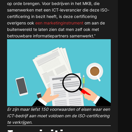
op orde brengen. Voor bedrijven in het MKB, die
samenwerken met een ICT-leverancier die deze ISO-
certificering in bezit heeft, is deze certificering
overigens ook
een marketinginstrument
om aan de
buitenwereld te laten zien dat men zelf ook met
betrouwbare informatiepartners samenwerkt.”
Er zijn maar liefst 150 voorwaarden of eisen waar een
ICT-bedrijf aan moet voldoen om de ISO-certificering
te verkrijgen.