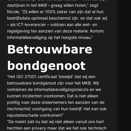
bedrijven in het MKB
– graag willen horen,” zegt
Nicole. “Zij willen er 100% zeker van zijn dat al hun
bedrijfsdata optimaal beschermd zijn en dat ook wij
– als ICT-leverancier – voldoen aan alle wet- en
regelgeving ten aanzien van deze materie. Kortom:
informatiebeveiliging op het hoogste niveau.”
Betrouwbare
bondgenoot
“Het ISO 27001 certificaat ‘bewijst’ dat wij een
betrouwbare bondgenoot zijn voor het MKB. Wij
verkleinen de informatiebeveiligingsrisico’s en we
kunnen incidenten voorkomen. Dat is niet alleen
prettig voor deze ondernemers ten aanzien van de
(technische) voortgang van hun bedrijf. Het kan ook
reputatieschade voorkomen!”
“De markt ziet nu dat wij niet alleen vanuit ons hart
hechten aan privacy maar dat we het ook technisch