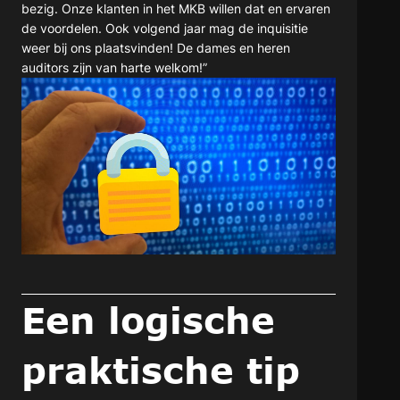
bezig. Onze klanten in het MKB willen dat en ervaren
de voordelen. Ook volgend jaar mag de inquisitie
weer bij ons plaatsvinden! De dames en heren
auditors zijn van harte welkom!”
Een logische
praktische tip