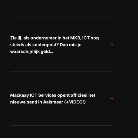
Zie jij, als ondernemer in het MKB, ICT nog
steeds als kostenpost? Dan mis je
waarschijnlijk geld…
Mackaay ICT Services opent officieel het
nieuwe pand in Aalsmeer (+VIDEO!)