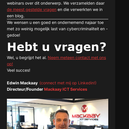
webinars over dit onderwerp. We verzamelden daar
de meest gestelde vragen
en die verwerkten we in
een blog.
We wensen u een goed en ondernemend najaar toe
met zo weinig mogelijk last van cybercriminaliteit en -
gedoe!
Hebt u vragen?
Wel, u begrijpt het al.
Neem meteen contact met ons
op!
Veel succes!
Edwin Mackaay
(connect met mij op Linkedin!)
Directeur/Founder
Mackaay ICT Services