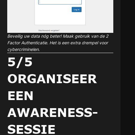
Beveilig uw data nóg beter! Maak gebruik van de 2
Factor Authenticatie. Het is een extra drempel voor
cybercriminelen.
5/5
ORGANISEER
EEN
AWARENESS-
SESSIE