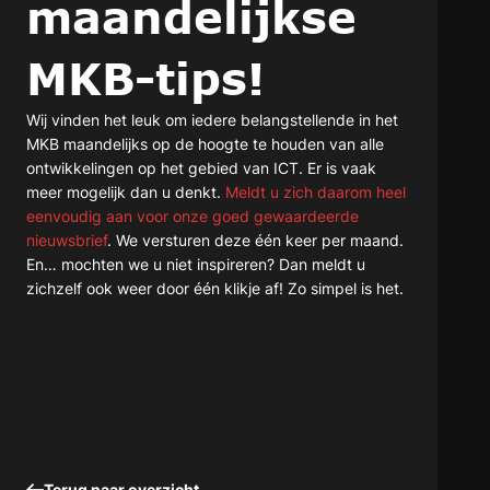
maandelijkse
MKB-tips!
Wij vinden het leuk om iedere belangstellende in het
MKB maandelijks op de hoogte te houden van alle
ontwikkelingen op het gebied van ICT. Er is vaak
meer mogelijk dan u denkt.
Meldt u zich daarom heel
eenvoudig aan voor onze goed gewaardeerde
nieuwsbrief
. We versturen deze één keer per maand.
En… mochten we u niet inspireren? Dan meldt u
zichzelf ook weer door één klikje af! Zo simpel is het.
Terug naar overzicht