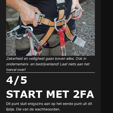
Zekerheid en veiligheid gaan boven alles. Ook in
ondernemers- en bedrijvenland! Laat niets aan het
toeval over!
4/5
START MET 2FA
Dit punt sluit enigszins aan op het eerste punt uit dit
lijstje. Die van de wachtwoorden.