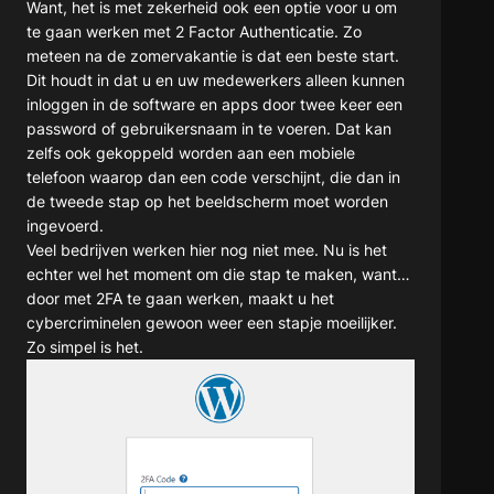
Want, het is met zekerheid ook een optie voor u om
te gaan werken met 2 Factor Authenticatie. Zo
meteen na de zomervakantie is dat een beste start.
Dit houdt in dat u en uw medewerkers alleen kunnen
inloggen in de software en apps door twee keer een
password of gebruikersnaam in te voeren. Dat kan
zelfs ook gekoppeld worden aan een mobiele
telefoon waarop dan een code verschijnt, die dan in
de tweede stap op het beeldscherm moet worden
ingevoerd.
Veel bedrijven werken hier nog niet mee. Nu is het
echter wel het moment om die stap te maken, want…
door met 2FA te gaan werken, maakt u het
cybercriminelen gewoon weer een stapje moeilijker.
Zo simpel is het.