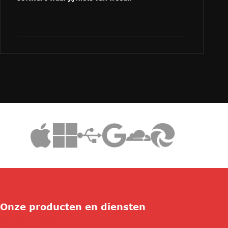
Onze producten en diensten
ICT Duurzaamheid