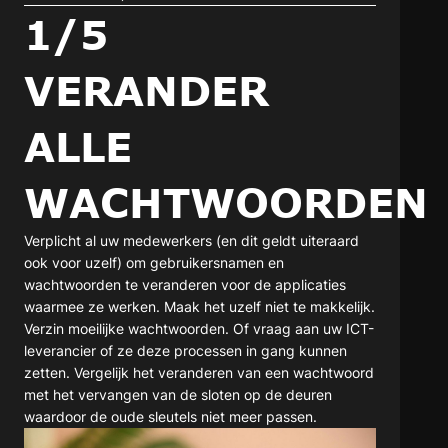
1/5
VERANDER
ALLE
WACHTWOORDEN
Verplicht al uw medewerkers (en dit geldt uiteraard
ook voor uzelf) om gebruikersnamen en
wachtwoorden te veranderen voor de applicaties
waarmee ze werken. Maak het uzelf niet te makkelijk.
Verzin moeilijke wachtwoorden. Of vraag aan uw ICT-
leverancier of ze deze processen in gang kunnen
zetten. Vergelijk het veranderen van een wachtwoord
met het vervangen van de sloten op de deuren
waardoor de oude sleutels niet meer passen.