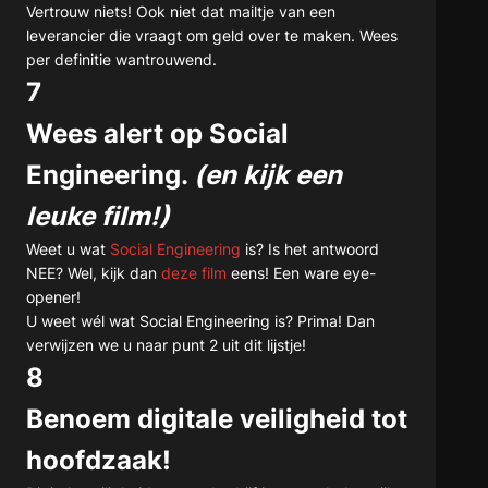
Vertrouw niets! Ook niet dat mailtje van een
leverancier die vraagt om geld over te maken. Wees
per definitie wantrouwend.
7
Wees alert op Social
Engineering.
(en kijk een
leuke film!)
Weet u wat
Social Engineering
is? Is het antwoord
NEE? Wel, kijk dan
deze film
eens! Een ware eye-
opener!
U weet wél wat Social Engineering is? Prima! Dan
verwijzen we u naar punt 2 uit dit lijstje!
8
Benoem digitale veiligheid tot
hoofdzaak!