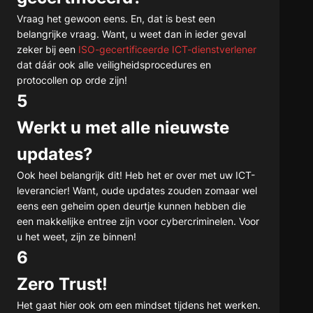
Vraag het gewoon eens. En, dat is best een
belangrijke vraag. Want, u weet dan in ieder geval
zeker bij een
ISO-gecertificeerde ICT-dienstverlener
dat dáár ook alle veiligheidsprocedures en
protocollen op orde zijn!
5
Werkt u met alle nieuwste
updates?
Ook heel belangrijk dit! Heb het er over met uw ICT-
leverancier! Want, oude updates zouden zomaar wel
eens een geheim open deurtje kunnen hebben die
een makkelijke entree zijn voor cybercriminelen. Voor
u het weet, zijn ze binnen!
6
Zero Trust!
Het gaat hier ook om een mindset tijdens het werken.