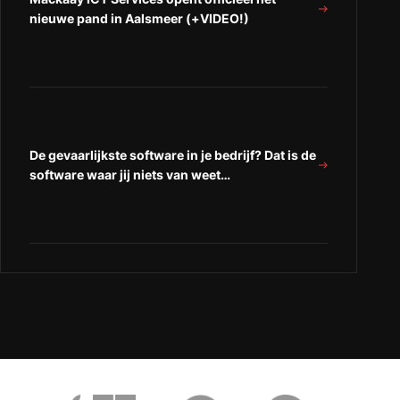
nieuwe pand in Aalsmeer (+VIDEO!)
De gevaarlijkste software in je bedrijf? Dat is de
software waar jij niets van weet…