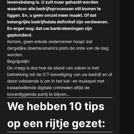
levensbelang is. U zult maar gehackt worden
waardoor alle bedrijfsprocessen stil komen te
liggen. En, u geen omzet meer maakt. Of dat
belangrijke bedrijfsdata definitief zijn verdwenen.
En erger nog: dat uw bankrekeningen zijn
geplunderd.
Kortom, geen enkele ondernemer hoopt dat
dergelijke doemscenario’s plots de orde van de dag
worden.
Begrijpelijk!
De vraag is dus hoe de stand van zaken is met
betrekking tot de ICT-beveiliging van uw bedrijf en of
deze voldoende is om in het kat- en muisspel met
kwaadwillende digitale criminelen altijd de
bovenliggende partij te blijven…
We hebben 10 tips
op een rijtje gezet: