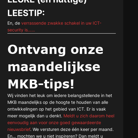
LEESTIP:
En, de
verrassende zwakke schakel in uw ICT-
security is……
Ontvang onze
maandelijkse
MKB-tips!
Wij vinden het leuk om iedere belangstellende in het
MKB maandelijks op de hoogte te houden van alle
ontwikkelingen op het gebied van ICT. Er is vaak
meer mogelijk dan u denkt.
Meldt u zich daarom heel
eenvoudig aan voor onze goed gewaardeerde
nieuwsbrief
. We versturen deze één keer per maand.
En… mochten we u niet inspireren? Dan meldt u