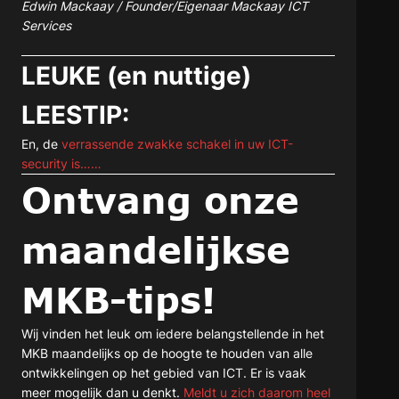
Edwin Mackaay / Founder/Eigenaar Mackaay ICT
Services
LEUKE (en nuttige)
LEESTIP:
En, de
verrassende zwakke schakel in uw ICT-
security is……
Ontvang onze
maandelijkse
MKB-tips!
Wij vinden het leuk om iedere belangstellende in het
MKB maandelijks op de hoogte te houden van alle
ontwikkelingen op het gebied van ICT. Er is vaak
meer mogelijk dan u denkt.
Meldt u zich daarom heel