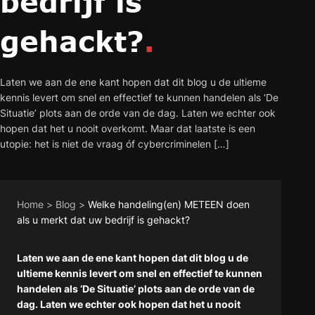
bedrijf is
gehackt?
.
Laten we aan de ene kant hopen dat dit blog u de ultieme
kennis levert om snel en effectief te kunnen handelen als ‘De
Situatie’ plots aan de orde van de dag. Laten we echter ook
hopen dat het u nooit overkomt. Maar dat laatste is een
utopie: het is niet de vraag óf cybercriminelen […]
Home
>
Blog
>
Welke handeling(en) METEEN doen
als u merkt dat uw bedrijf is gehackt?
Laten we aan de ene kant hopen dat dit blog u de
ultieme kennis levert om snel en effectief te kunnen
handelen als ‘De Situatie’ plots aan de orde van de
dag. Laten we echter ook hopen dat het u nooit