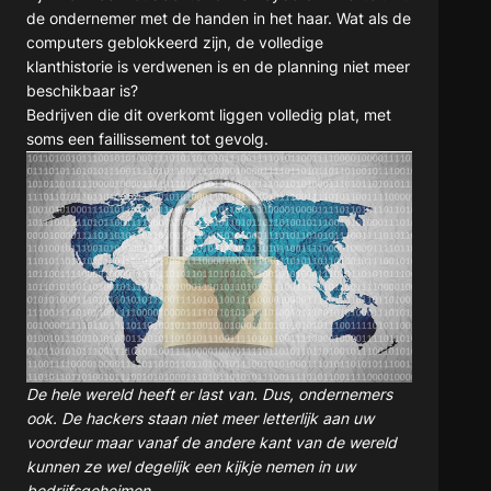
de ondernemer met de handen in het haar. Wat als de
computers geblokkeerd zijn, de volledige
klanthistorie is verdwenen is en de planning niet meer
beschikbaar is?
Bedrijven die dit overkomt liggen volledig plat, met
soms een faillissement tot gevolg.
De hele wereld heeft er last van. Dus, ondernemers
ook. De hackers staan niet meer letterlijk aan uw
voordeur maar vanaf de andere kant van de wereld
kunnen ze wel degelijk een kijkje nemen in uw
bedrijfsgeheimen.