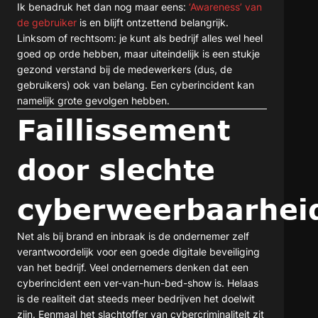
Ik benadruk het dan nog maar eens:
‘Awareness’ van
de gebruiker
is en blijft ontzettend belangrijk.
Linksom of rechtsom: je kunt als bedrijf alles wel heel
goed op orde hebben, maar uiteindelijk is een stukje
gezond verstand bij de medewerkers (dus, de
gebruikers) ook van belang. Een cyberincident kan
namelijk grote gevolgen hebben.
Faillissement
door slechte
cyberweerbaarhei
Net als bij brand en inbraak is de ondernemer zelf
verantwoordelijk voor een goede digitale beveiliging
van het bedrijf. Veel ondernemers denken dat een
cyberincident een ver-van-hun-bed-show is. Helaas
is de realiteit dat steeds meer bedrijven het doelwit
zijn. Eenmaal het slachtoffer van cybercriminaliteit zit