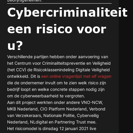
Cybercriminaliteit
een risico voor
u?
Verschillende partijen hebben onder aanvoering van
het Centrum voor Criminaliteitspreventie en Veiligheid
(het CCV) de Risicoklassenindeling Digitale Veiligheid
ontwikkeld. Dit is
een online vragenlijst met elf vragen
die de ondernemer invult om te zien welk risico zijn
bedrijf loopt en welke concrete stappen nodig zijn
om de cyberweerbaarheid te vergroten.
Aan dit project werkten onder andere VNO-NCW,
MKB Nederland, CIO Platform Nederland, Verbond
van Verzekeraars, Nationale Politie, Cyberveilig
Nederland, NLdigital en Partnering Trust mee.
Het risicomodel is dinsdag 12 januari 2021 live