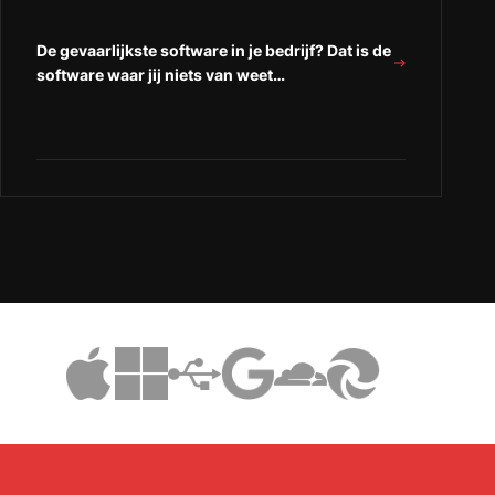
De gevaarlijkste software in je bedrijf? Dat is de
software waar jij niets van weet…