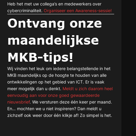
Heb het met uw collega’s en medewerkers over
cybercriminaliteit.
Organiseer een Awareness-sessie!
Ontvang onze
maandelijkse
MKB-tips!
Wij vinden het leuk om iedere belangstellende in het
MKB maandelijks op de hoogte te houden van alle
ontwikkelingen op het gebied van ICT. Er is vaak
meer mogelijk dan u denkt.
Meldt u zich daarom heel
eenvoudig aan voor onze goed gewaardeerde
nieuwsbrief
. We versturen deze één keer per maand.
En… mochten we u niet inspireren? Dan meldt u
zichzelf ook weer door één klikje af! Zo simpel is het.