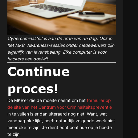
Cybercriminaliteit is aan de orde van de dag. Ook in
het MKB. Awareness-sessies onder medewerkers zijn
eigenlijk van levensbelang. Elke computer is voor
hackers een doelwit.
Continue
proces!
De MKB’er die de moeite neemt om het
formulier op
de site van het Centrum voor Criminaliteitspreventie
in te vullen is er dan uiteraard nog niet. Want, wat
vandaag oké lijkt, hoeft natuurlijk volgende week niet
meer oké te zijn. Je dient echt continue op je hoede
te zijn.