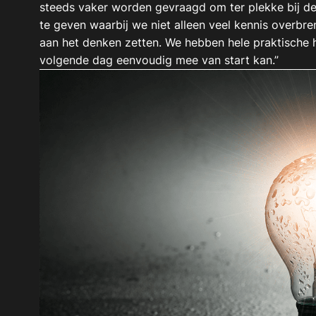
steeds vaker worden gevraagd om ter plekke bij d
te geven waarbij we niet alleen veel kennis overb
aan het denken zetten. We hebben hele praktische 
volgende dag eenvoudig mee van start kan.”