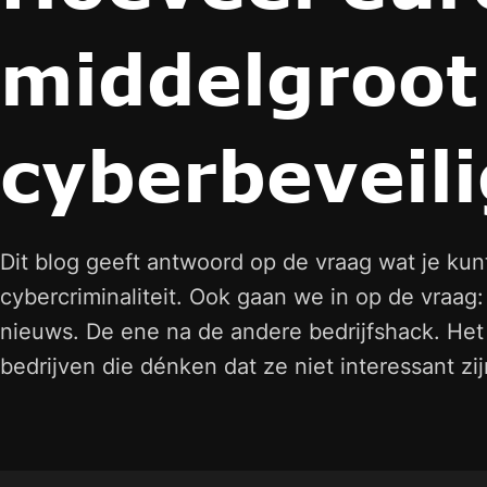
middelgroot 
cyberbeveil
Dit blog geeft antwoord op de vraag wat je ku
cybercriminaliteit. Ook gaan we in op de vraag: 
nieuws. De ene na de andere bedrijfshack. Het b
bedrijven die dénken dat ze niet interessant zij