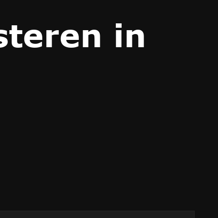
steren in