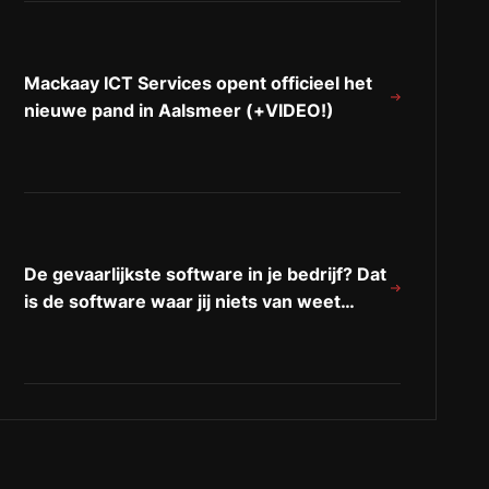
Mackaay ICT Services opent officieel het
nieuwe pand in Aalsmeer (+VIDEO!)
De gevaarlijkste software in je bedrijf? Dat
is de software waar jij niets van weet…