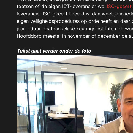
toetsen of de eigen ICT-leverancier wel
ISO-gecerti
leverancier ISO-gecertificeerd is, dan weet je in ied
eigen veiligheidsprocedures op orde heeft en daar 
jaar – door onafhankelijke keuringsinstituten op wor
Hoofddorp meestal in november of december de au
Tekst gaat verder onder de foto