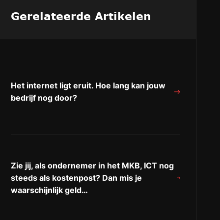
Gerelateerde Artikelen
Het internet ligt eruit. Hoe lang kan jouw
bedrijf nog door?
Zie jij, als ondernemer in het MKB, ICT nog
steeds als kostenpost? Dan mis je
waarschijnlijk geld…